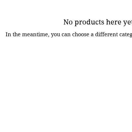
No products here yet
In the meantime, you can choose a different cate