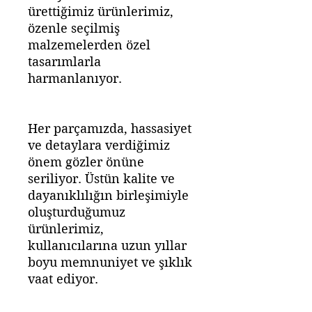
ürettiğimiz ürünlerimiz,
özenle seçilmiş
malzemelerden özel
tasarımlarla
harmanlanıyor.
Her parçamızda, hassasiyet
ve detaylara verdiğimiz
önem gözler önüne
seriliyor. Üstün kalite ve
dayanıklılığın birleşimiyle
oluşturduğumuz
ürünlerimiz,
kullanıcılarına uzun yıllar
boyu memnuniyet ve şıklık
vaat ediyor.