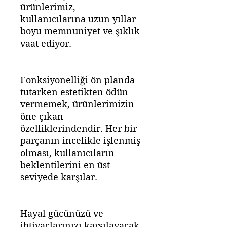
ürünlerimiz,
kullanıcılarına uzun yıllar
boyu memnuniyet ve şıklık
vaat ediyor.
Fonksiyonelliği ön planda
tutarken estetikten ödün
vermemek, ürünlerimizin
öne çıkan
özelliklerindendir. Her bir
parçanın incelikle işlenmiş
olması, kullanıcıların
beklentilerini en üst
seviyede karşılar.
Hayal gücünüzü ve
ihtiyaçlarınızı karşılayacak