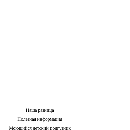
Наша разница
Полезная информация
Моющийся детский подгузник