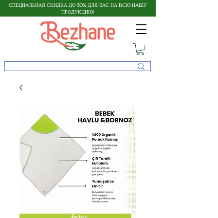
СПЕЦИАЛЬНАЯ СКИДКА ДО 50% ДЛЯ ВАС НА ВСЮ НАШУ
ПРОДУКЦИЮ!