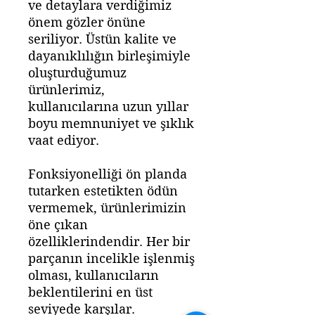
ve detaylara verdiğimiz
önem gözler önüne
seriliyor. Üstün kalite ve
dayanıklılığın birleşimiyle
oluşturduğumuz
ürünlerimiz,
kullanıcılarına uzun yıllar
boyu memnuniyet ve şıklık
vaat ediyor.
Fonksiyonelliği ön planda
tutarken estetikten ödün
vermemek, ürünlerimizin
öne çıkan
özelliklerindendir. Her bir
parçanın incelikle işlenmiş
olması, kullanıcıların
beklentilerini en üst
seviyede karşılar.