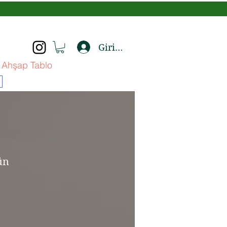
Giriş yap
Ahşap Tablo
ün