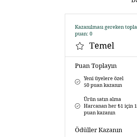
Da
Kazanılması gereken topl
puan: 0
Temel
Puan Toplayın
Yeni üyelere özel
50 puan kazanın
Ürün satın alma
Harcanan her ₺1 için 
puan kazanın
Ödüller Kazanın