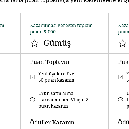
ha fazla puan topladıkça yeni kademelere eriş
am
Kazanılması gereken toplam
Kaza
puan: 5.000
puan
Gümüş
Puan Toplayın
Pua
Yeni üyelere özel
Y
50 puan kazanın
5
Ürün satın alma
Ü
1
Harcanan her ₺1 için 2
H
puan kazanın
p
Ödüller Kazanın
Ödü