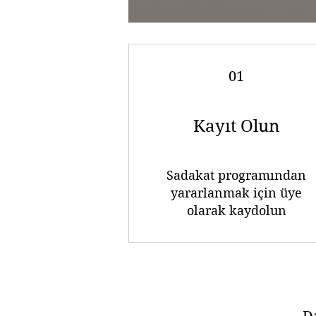
01
Kayıt Olun
Sadakat programından
yararlanmak için üye
olarak kaydolun