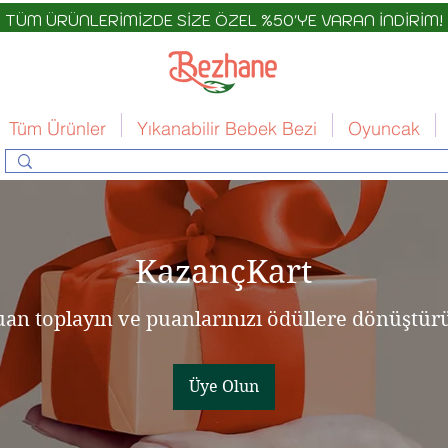
TÜM ÜRÜNLERİMİZDE SİZE ÖZEL %50'YE VARAN İNDİRİM!
Tüm Ürünler
Yıkanabilir Bebek Bezi
Oyuncak
KazançKart
uan toplayın ve puanlarınızı ödüllere dönüştür
Üye Olun